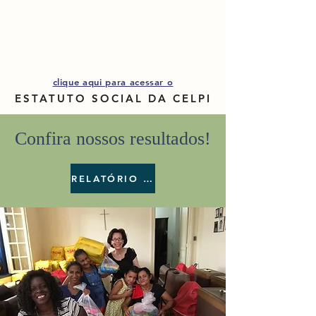
clique aqui para acessar o
ESTATUTO SOCIAL DA CELPI
Confira nossos resultados!
RELATÓRIO COMPLETO AQUI