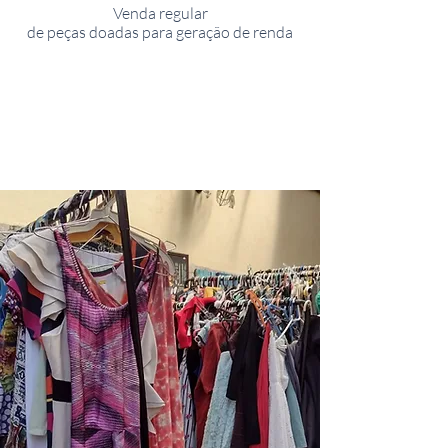
Venda regular
de peças doadas para geração de renda